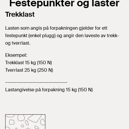
Festepunkter og laster
Trekklast
Lasten som angis på forpakningen gjelder for ett
festepunkt (enkel plugg) og angir den laveste av trekk-
og tverrlast.
Eksempel:
Trekklast 15 kg (150 N)
Tverrlast 25 kg (250 N)
–––––––––––––––––––––––––––
Lastangivelse på forpakning 15 kg (150 N)