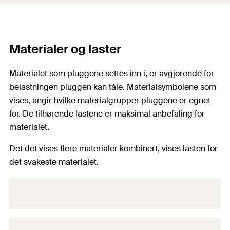
Materialer og laster
Materialet som pluggene settes inn i, er avgjørende for
belastningen pluggen kan tåle. Materialsymbolene som
vises, angir hvilke materialgrupper pluggene er egnet
for. De tilhørende lastene er maksimal anbefaling for
materialet.
Det det vises flere materialer kombinert, vises lasten for
det svakeste materialet.