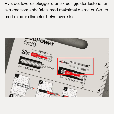
Hvis det leveres plugger uten skruer, gjelder lastene for
skruene som anbefales, med maksimal diameter. Skruer
med mindre diameter betyr lavere last.