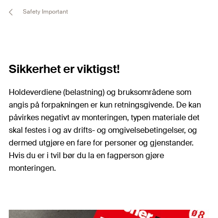
Safety Important
Sikkerhet er viktigst!
Holdeverdiene (belastning) og bruksområdene som
angis på forpakningen er kun retningsgivende. De kan
påvirkes negativt av monteringen, typen materiale det
skal festes i og av drifts- og omgivelsebetingelser, og
dermed utgjøre en fare for personer og gjenstander.
Hvis du er i tvil bør du la en fagperson gjøre
monteringen.