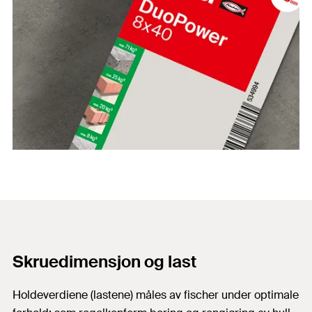
Skruedimensjon og last
Holdeverdiene (lastene) måles av fischer under optimale