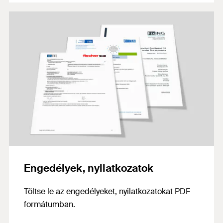
Engedélyek, nyilatkozatok
Töltse le az engedélyeket, nyilatkozatokat PDF
formátumban.