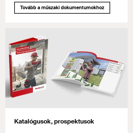
Tovább a műszaki dokumentumokhoz
Katalógusok, prospektusok