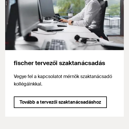
fischer tervezői szaktanácsadás
Vegye fel a kapcsolatot mérnök szaktanácsadó
kollégáinkkal.
Tovább a tervezői szaktanácsadáshoz