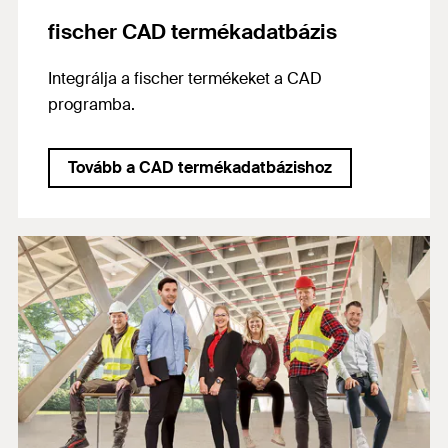
fischer CAD termékadatbázis
Integrálja a fischer termékeket a CAD
programba.
Tovább a CAD termékadatbázishoz