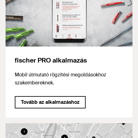
fischer PRO alkalmazás
Mobil útmutató rögzítési megoldásokhoz
szakembereknek.
Tovább az alkalmazáshoz