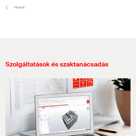
Home
Szolgáltatások és szaktanácsadás