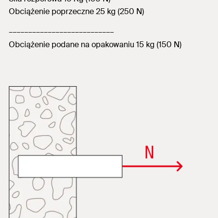
Obciążenie poprzeczne 25 kg (250 N)
–––––––––––––––––––––––––––
Obciążenie podane na opakowaniu 15 kg (150 N)