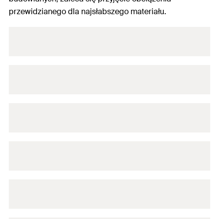
przewidzianego dla najsłabszego materiału.