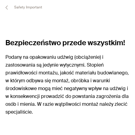
Safety Important
Bezpieczeństwo przede wszystkim!
Podany na opakowaniu udźwig (obciążenie) i
zastosowania są jedynie wytycznymi. Stopień
prawidłowości montażu, jakość materiału budowlanego,
w którym odbywa się montaż, obróbka i warunki
środowiskowe mogą mieć negatywny wpływ na udźwig i
w konsekwencji prowadzić do powstania zagrożenia dla
osób i mienia. W razie wątpliwości montaż należy zlecić
specjaliście.