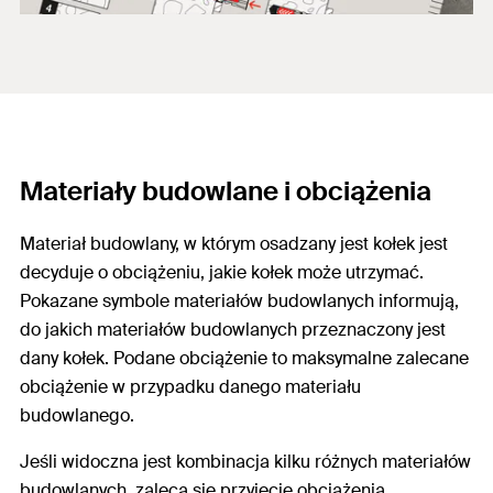
Materiały budowlane i obciążenia
Materiał budowlany, w którym osadzany jest kołek jest
decyduje o obciążeniu, jakie kołek może utrzymać.
Pokazane symbole materiałów budowlanych informują,
do jakich materiałów budowlanych przeznaczony jest
dany kołek. Podane obciążenie to maksymalne zalecane
obciążenie w przypadku danego materiału
budowlanego.
Jeśli widoczna jest kombinacja kilku różnych materiałów
budowlanych, zaleca się przyjęcie obciążenia