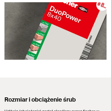
Rozmiar i obciążenie śrub