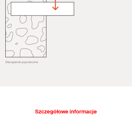
Obciążenie poprzeczne
Szczegółowe informacje