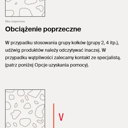
Siła rozporowa
Obciążenie poprzeczne
W przypadku stosowania grupy kołków (grupy 2, 4 itp.),
udźwig produktów należy odczytywać inaczej. W
przypadku wątpliwości zalecamy kontakt ze specjalistą.
(patrz poniżej Opcje uzyskania pomocy).