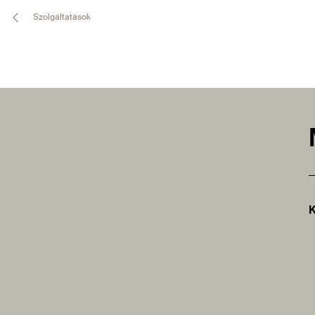
Szolgáltatások
K