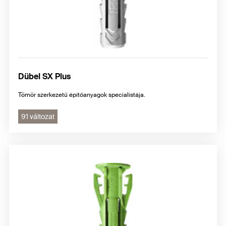
Dübel SX Plus
Tömör szerkezetű építőanyagok specialistája.
91 változat