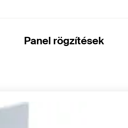
Panel rögzítések