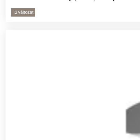
12 változat