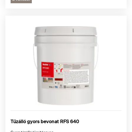
Tűzálló gyors bevonat RFS 640