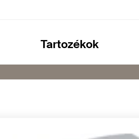
Tartozékok